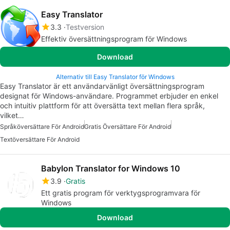
Easy Translator
3.3
Testversion
Effektiv översättningsprogram för Windows
Download
Alternativ till Easy Translator för Windows
Easy Translator är ett användarvänligt översättningsprogram
designat för Windows-användare. Programmet erbjuder en enkel
och intuitiv plattform för att översätta text mellan flera språk,
vilket…
Språköversättare För Android
Gratis Översättare För Android
Textöversättare För Android
Babylon Translator for Windows 10
3.9
Gratis
Ett gratis program för verktygsprogramvara för
Windows
Download