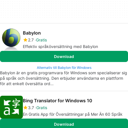
Babylon
2.7
Gratis
Effektiv språköversättning med Babylon
Download
Alternativ till Babylon för Windows
Babylon är en gratis programvara för Windows som specialiserar sig
på språk och översättning. Den erbjuder användarna en plattform
för att enkelt översätta ord…
Bing Translator for Windows 10
3.7
Gratis
En Gratis App för Översättningar på Mer Än 60 Språk
Download