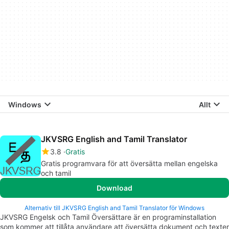
Windows
Allt
JKVSRG English and Tamil Translator
3.8
Gratis
Gratis programvara för att översätta mellan engelska
och tamil
Download
Alternativ till JKVSRG English and Tamil Translator för Windows
JKVSRG Engelsk och Tamil Översättare är en programinstallation
som kommer att tillåta användare att översätta dokument och texter