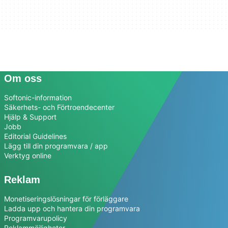
Om oss
Softonic-information
Säkerhets- och Förtroendecenter
Hjälp & Support
Jobb
Editorial Guidelines
Lägg till din programvara / app
Verktyg online
Reklam
Monetiseringslösningar för förläggare
Ladda upp och hantera din programvara
Programvarupolicy
Reklammöjligheter