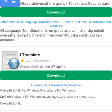
Alla språköversättare gratis - Taltext och filöversättare
Download
Alternativ till All Language Translator Free - Speech Text and File Translator för
Windows
All Language Transliterator är en gratis app som låter dig enkelt
översätta text på din telefon från över 100 olika språk. Du kan
använda…
I Translate
3.7
Testversion
Online översättare 37 språk
Download
Alternativ till I Translate för Windows
Översätt Språk För Windows
Översättare För Windows
Språköversättare För Windows
Gratis Språköversättare För Windows
Översätt Språk