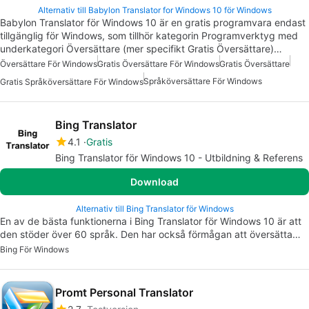
Alternativ till Babylon Translator for Windows 10 för Windows
Babylon Translator för Windows 10 är en gratis programvara endast
tillgänglig för Windows, som tillhör kategorin Programverktyg med
underkategori Översättare (mer specifikt Gratis Översättare)…
Översättare För Windows
Gratis Översättare För Windows
Gratis Översättare
Språköversättare För Windows
Gratis Språköversättare För Windows
Bing Translator
4.1
Gratis
Bing Translator för Windows 10 - Utbildning & Referens
Download
Alternativ till Bing Translator för Windows
En av de bästa funktionerna i Bing Translator för Windows 10 är att
den stöder över 60 språk. Den har också förmågan att översätta…
Bing För Windows
Promt Personal Translator